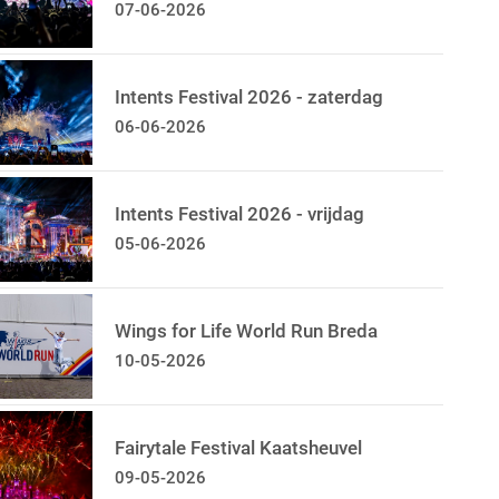
07-06-2026
Intents Festival 2026 - zaterdag
06-06-2026
Intents Festival 2026 - vrijdag
05-06-2026
Wings for Life World Run Breda
10-05-2026
Fairytale Festival Kaatsheuvel
09-05-2026