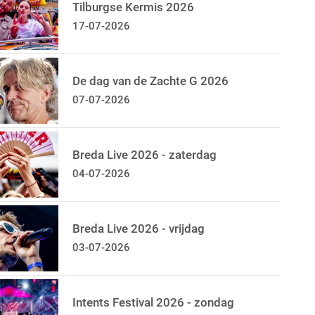
Tilburgse Kermis 2026
17-07-2026
De dag van de Zachte G 2026
07-07-2026
Breda Live 2026 - zaterdag
04-07-2026
Breda Live 2026 - vrijdag
03-07-2026
Intents Festival 2026 - zondag