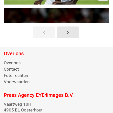
Over ons
Over ons
Contact
Foto rechten
Voorwaarden
Press Agency EYE4images B.V.
Vaartweg 10H
4905 BL Oosterhout